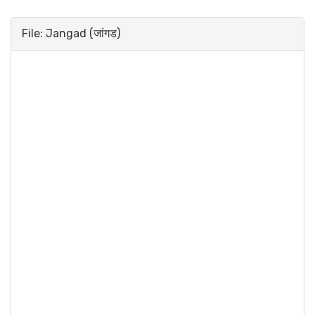
File: Jangad (जांगड)