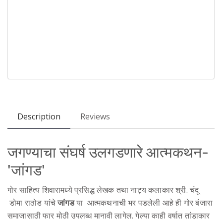
Description
Reviews
जगण्याचा संघर्ष उलगडणारे आत्मकथन-
'जांगड'
गोर साहित्य शिवारामध्ये प्रसिद्ध लेखक तथा नाट्य कलाकार श्री. चंदू
डोमा राठोड यांचे
जांगड
या आत्मकथनाची भर पडलेली आहे ही गोर बंजारा
समाजासाठी फार मोठी उपलब्ध मानावी लागेल. गेल्या काही वर्षात तांडाकार