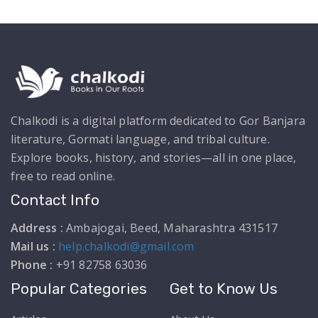
Chalkodi is a digital platform dedicated to Gor Banjara
literature, Gormati language, and tribal culture.
Explore books, history, and stories—all in one place,
free to read online.
Contact Info
Address :
Ambajogai, Beed, Maharashtra 431517
Mail us :
help.chalkodi@gmail.com
Phone :
+91 82758 63036
Popular Categories
Get to Know Us