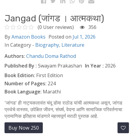
Jangad (जांगड । आत्मकथा)
(0 User reviews)
356
By
Amazon Books
Posted on
Jul 1, 2026
In Category -
Biography,
Literature
Authors:
Chandu Doma Rathod
Published By :
Swayam Prakashan
In Year :
2026
Book Edition:
First Edition
Number of Pages:
224
Book Language:
Marathi
'जांगड' ही नाट्यकलावंत चंदू डोमा राठोड यांची आत्मकथा असून, जांगड
प्रथेचे वास्तव, उपेक्षित जीवन, संघर्ष, वेदना आणि सामाजिक परिवर्तनाचा
प्रामाणिक इतिहास मांडणारे महत्त्वपूर्ण मराठी पुस्तक आहे.
Buy Now 250