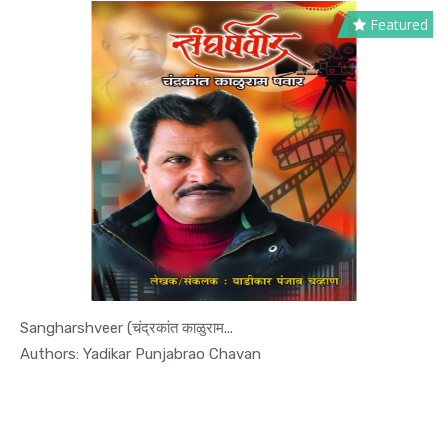
Featured
Sangharshveer (चंद्रकांत काळुराम...
In Biography
Authors: Yadikar Punjabrao Chavan