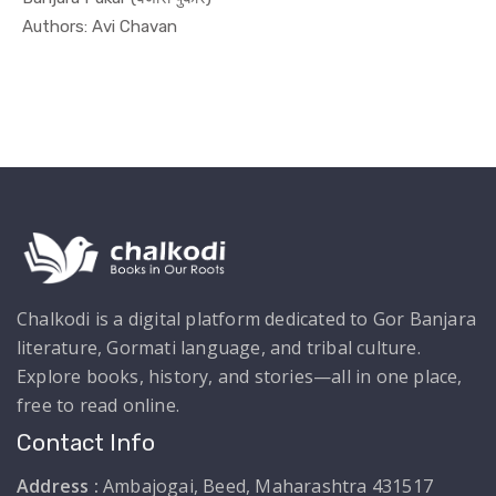
In Newspaper
Authors: Avi Chavan
Chalkodi is a digital platform dedicated to Gor Banjara
literature, Gormati language, and tribal culture.
Explore books, history, and stories—all in one place,
free to read online.
Contact Info
Address :
Ambajogai, Beed, Maharashtra 431517