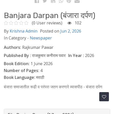
Banjara Darpan (बंजारा दर्पण)
(0 User reviews)
102
By
Krishna Admin
Posted on
Jun 2, 2026
In Category -
Newspaper
Authors:
Rajkumar Pawar
Published By :
राजकुमार कनीराम पवार
In Year :
2026
Book Edition:
1 June 2026
Number of Pages:
4
Book Language:
मराठी
बंजारा समाजातील रूढी व परंपरा जतन करणारे व्यासपीठ - बंजारा दर्पण