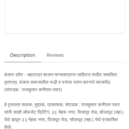
Description
Reviews
बंजारा दर्पण - महाराष्ट्र शासन मान्यताप्राप्त जाहिरात यादीत समाविष्ट
वृत्तपत्र, बंजारा समाजातील रूढी व परंपरा जतन करणारे व्यासपीठ
(संपादक : राजकुमार कनीराम पवार)
हे वृत्तपत्र मालक, मुद्रक, प्रकाशक, संपादक : राजकुमार कनीराम पवार
यांनी साक्षी ऑफसेट प्रिंटिंग, ३३ नेहरू नगर, विजापूर रोड, सोलापूर (महा.)
येथे छापून ३३ नेहरू नगर, विजापूर रोड, सोलापूर (महा.) येथे प्रकाशित
केले.